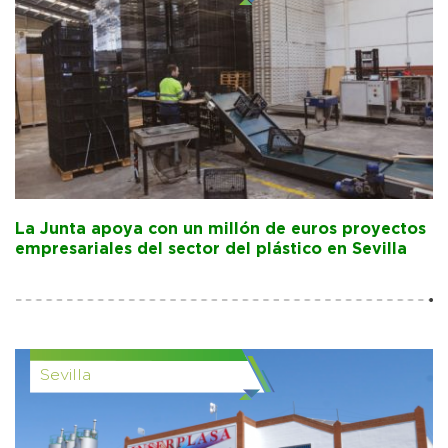
La Junta apoya con un millón de euros proyectos
empresariales del sector del plástico en Sevilla
Sevilla