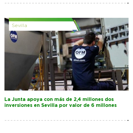
Sevilla
La Junta apoya con más de 2,4 millones dos
inversiones en Sevilla por valor de 6 millones