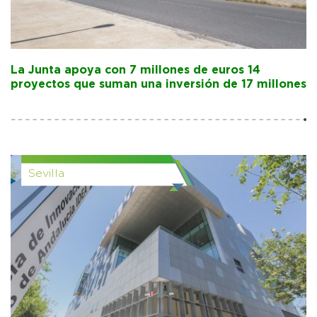
La Junta apoya con 7 millones de euros 14
proyectos que suman una inversión de 17 millones
Sevilla