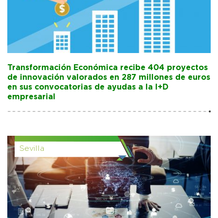
Transformación Económica recibe 404 proyectos
de innovación valorados en 287 millones de euros
en sus convocatorias de ayudas a la I+D
empresarial
Sevilla