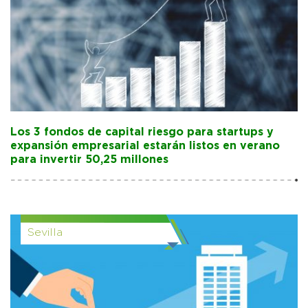
Los 3 fondos de capital riesgo para startups y
expansión empresarial estarán listos en verano
para invertir 50,25 millones
Sevilla