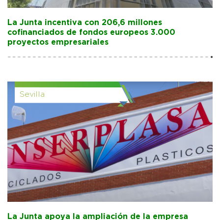
La Junta incentiva con 206,6 millones
cofinanciados de fondos europeos 3.000
proyectos empresariales
Sevilla
La Junta apoya la ampliación de la empresa