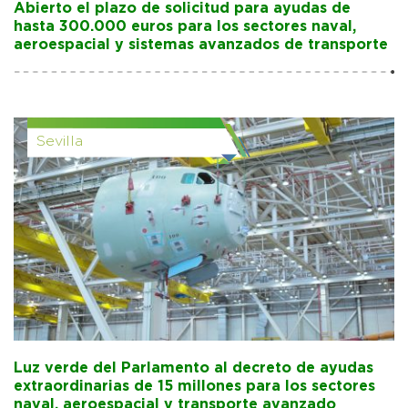
Abierto el plazo de solicitud para ayudas de
hasta 300.000 euros para los sectores naval,
aeroespacial y sistemas avanzados de transporte
Sevilla
Luz verde del Parlamento al decreto de ayudas
extraordinarias de 15 millones para los sectores
naval, aeroespacial y transporte avanzado