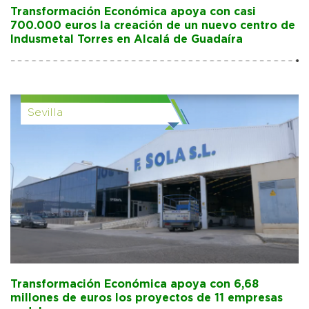
Transformación Económica apoya con casi
700.000 euros la creación de un nuevo centro de
Indusmetal Torres en Alcalá de Guadaíra
Sevilla
Transformación Económica apoya con 6,68
millones de euros los proyectos de 11 empresas