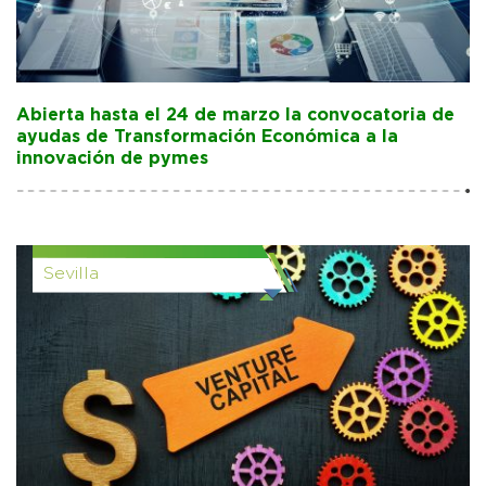
Abierta hasta el 24 de marzo la convocatoria de
ayudas de Transformación Económica a la
innovación de pymes
Sevilla