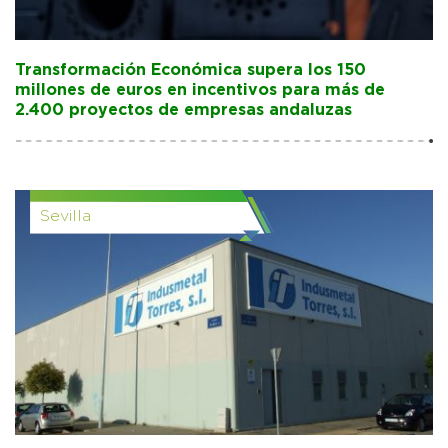
Transformación Económica supera los 150
millones de euros en incentivos para más de
2.400 proyectos de empresas andaluzas
Sevilla