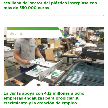
sevillana del sector del plástico Inserplasa con
más de 550.000 euros
Sevilla
La Junta apoya con 4,12 millones a ocho
empresas andaluzas para propiciar su
crecimiento y la creación de empleo