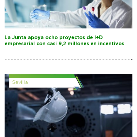
La Junta apoya ocho proyectos de I+D
empresarial con casi 9,2 millones en incentivos
Sevilla