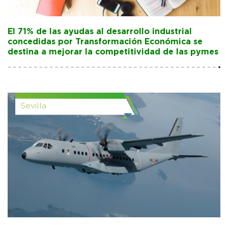
El 71% de las ayudas al desarrollo industrial
concedidas por Transformación Económica se
destina a mejorar la competitividad de las pymes
Sevilla