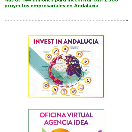
proyectos empresariales en Andalucía