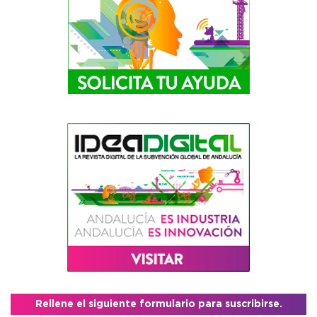
Rellene el siguiente formulario para suscribirse.