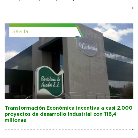
Sevilla
Transformación Económica incentiva a casi 2.000
proyectos de desarrollo industrial con 116,4
millones