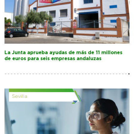
La Junta aprueba ayudas de más de 11 millones
de euros para seis empresas andaluzas
Sevilla