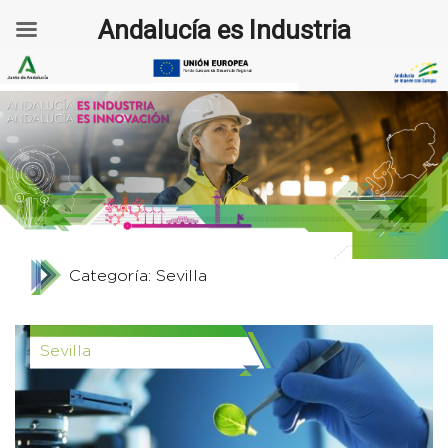
Andalucía es Industria
Categoría: Sevilla
Sevilla