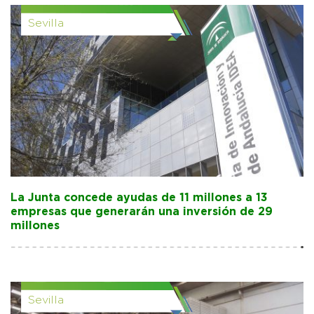
Sevilla
La Junta concede ayudas de 11 millones a 13
empresas que generarán una inversión de 29
millones
Sevilla