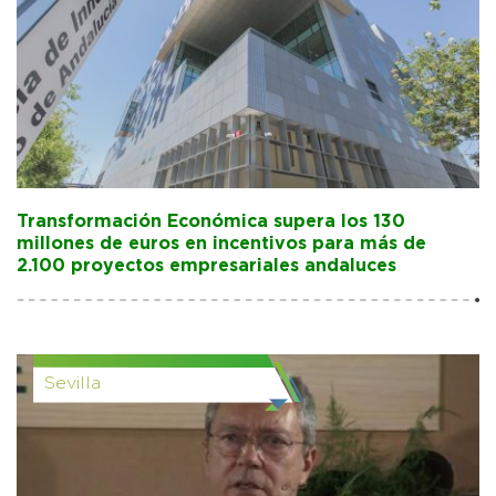
Transformación Económica supera los 130
millones de euros en incentivos para más de
2.100 proyectos empresariales andaluces
Sevilla