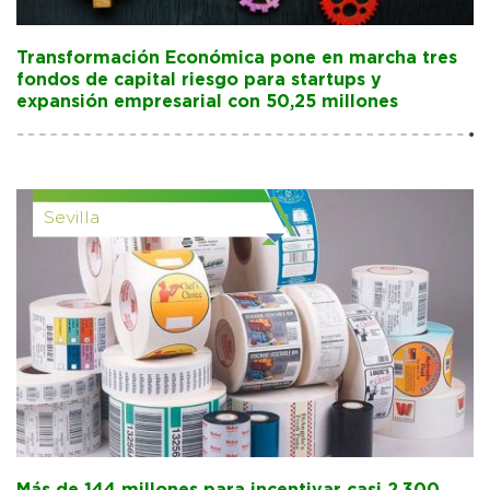
Transformación Económica pone en marcha tres
fondos de capital riesgo para startups y
expansión empresarial con 50,25 millones
Sevilla
Más de 144 millones para incentivar casi 2.300