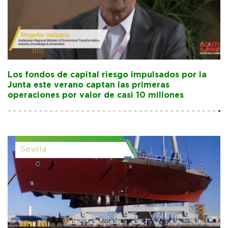
Los fondos de capital riesgo impulsados por la
Junta este verano captan las primeras
operaciones por valor de casi 10 millones
Sevilla