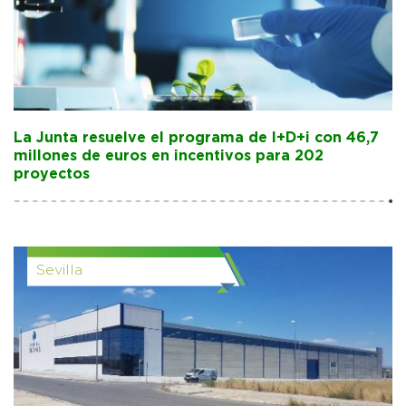
La Junta resuelve el programa de I+D+i con 46,7
millones de euros en incentivos para 202
proyectos
Sevilla