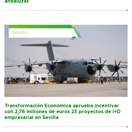
andaluzas
Sevilla
Transformación Económica aprueba incentivar
con 2,76 millones de euros 23 proyectos de I+D
empresarial en Sevilla