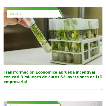
Sevilla
Transformación Económica aprueba incentivar
con casi 9 millones de euros 62 inversiones de I+D
empresarial