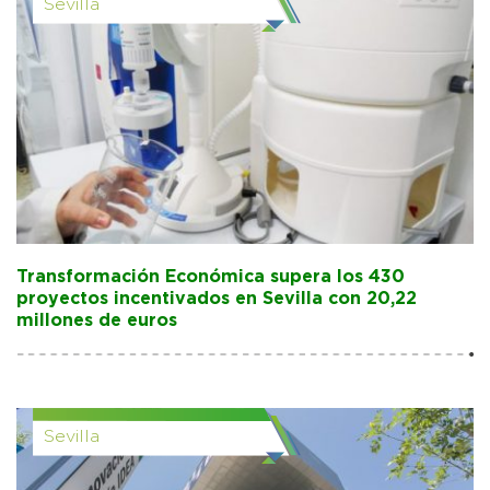
Sevilla
Transformación Económica supera los 430
proyectos incentivados en Sevilla con 20,22
millones de euros
Sevilla