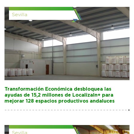
Sevilla
Transformación Económica desbloquea las
ayudas de 15,2 millones de LocalizaIn+ para
mejorar 128 espacios productivos andaluces
Sevilla