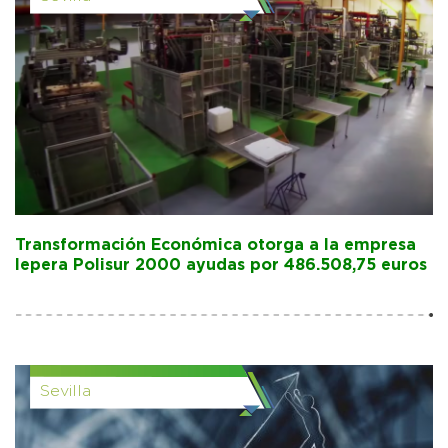
Transformación Económica otorga a la empresa
lepera Polisur 2000 ayudas por 486.508,75 euros
Sevilla