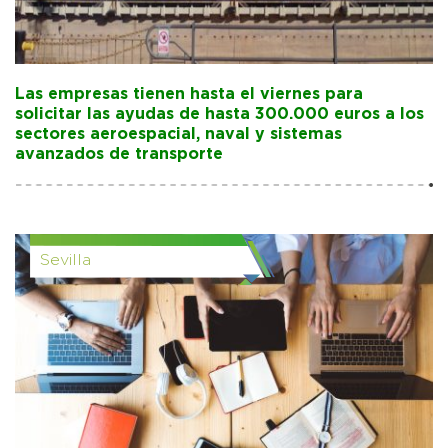
Las empresas tienen hasta el viernes para
solicitar las ayudas de hasta 300.000 euros a los
sectores aeroespacial, naval y sistemas
avanzados de transporte
Sevilla